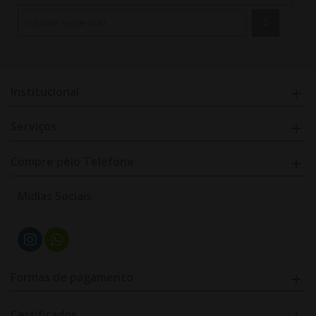
Institucional
Serviços
Compre pelo Telefone
Mídias Sociais
Formas de pagamento
Certificados