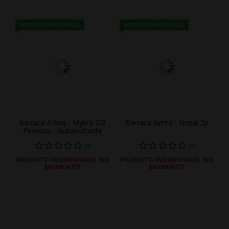
FRETE PROMOCIONAL
FRETE PROMOCIONAL
Barraca Azteq - Mykra 1/2
Barraca Azteq - Nepal 2p
Pessoas - Autoportante
(0)
(0)
PRODUTO INDISPONÍVEL NO
PRODUTO INDISPONÍVEL NO
MOMENTO
MOMENTO