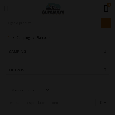
0
Camping
Barracas
CAMPING
FILTROS
Resultado(s):
8 produtos encontrados